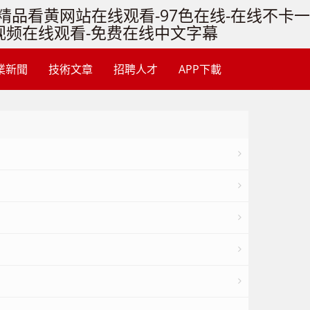
1精品看黄网站在线观看-97色在线-在线不卡一
va视频在线观看-免费在线中文字幕
業新聞
技術文章
招聘人才
APP下載