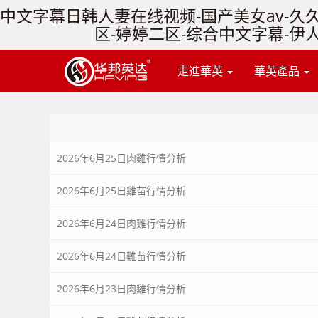
中文字幕日韩人妻在线视频-国产美女av-久久
区-婷婷二区-综合中文字幕-伊人
走進華英
華英產品
2026年6月25日肉雞行情分析
2026年6月25日雞苗行情分析
2026年6月24日肉雞行情分析
2026年6月24日雞苗行情分析
2026年6月23日肉雞行情分析