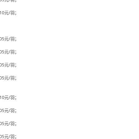
10元/羽；
05元/羽；
05元/羽；
05元/羽；
05元/羽；
10元/羽；
05元/羽；
05元/羽；
05元/羽；