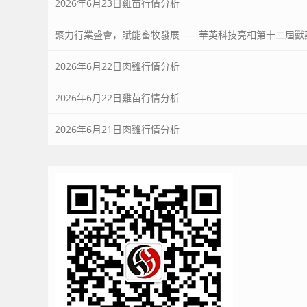
2026年6月23日雞苗行情分析
聚力行業盛會，賦能畜牧發展——華英科技亮相第十二屆獸
2026年6月22日肉雞行情分析
2026年6月22日雞苗行情分析
2026年6月21日肉雞行情分析