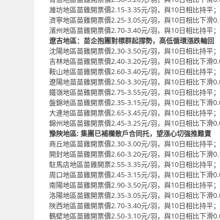
濰坊地區苗雞開票價2.15-3.35元/羽，與10日相比持平；
濟寧地區苗雞開票價2.25-3.05元/羽，與10日相比下滑0.
濱州地區苗雞開票價2.70-3.40元/羽，與10日相比持平；
遼吉地區：苗企抱團對標群起撐勢，高低循環漲跌輪回
沈陽地區苗雞開票價2.30-3.50元/羽，與10日相比持平；
吉林地區苗雞開票價2.40-3.20元/羽，與10日相比下滑0.
鞍山地區苗雞開票價2.60-3.40元/羽，與10日相比持平；
遼陽地苗苗雞開票價2.50-3.30元/羽，與10日相比下滑0.
鐵嶺地區苗雞開票價2.75-3.55元/羽，與10日相比持平；
盤錦地區苗雞開票價2.35-3.15元/羽，與10日相比下滑0.
大連地區苗雞開票價2.65-3.45元/羽，與10日相比持平；
錦州地區苗雞開票價2.45-3.25元/羽，與10日相比下滑0.
豫陜地區: 集團已補欄散戶合同托，望漲心切強推難賣
商丘地區苗雞開票價2.30-3.00元/羽，與10日相比持平；
開封地區苗雞開票價2.60-3.20元/羽，與10日相比下滑0.
駐馬店地區苗雞開票2.55-3.35元/羽，與10日相比持平；
周口地區苗雞開票價2.45-3.15元/羽，與10日相比下滑0.
南陽地區苗雞開票價2.90-3.50元/羽，與10日相比持平；
洛陽地區苗雞開票價2.35-3.05元/羽，與10日相比下滑0.
陜西地區苗雞開票價2.70-3.40元/羽，與10日相比持平；
鶴壁地區苗雞開票價2.50-3.10元/羽，與10日相比下滑0.