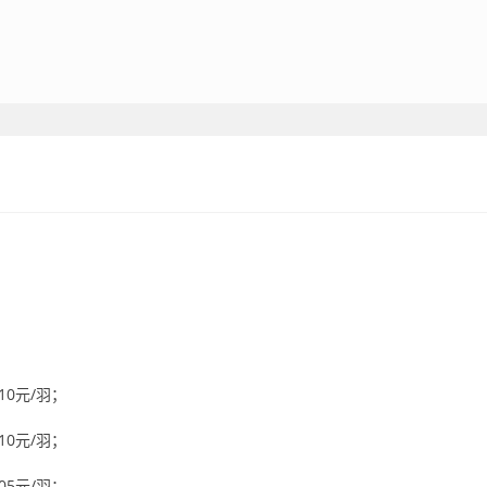
10元/羽；
10元/羽；
05元/羽；