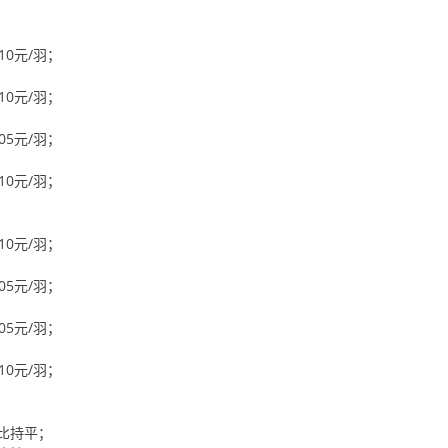
10元/羽；
10元/羽；
05元/羽；
10元/羽；
10元/羽；
05元/羽；
05元/羽；
10元/羽；
相比持平；