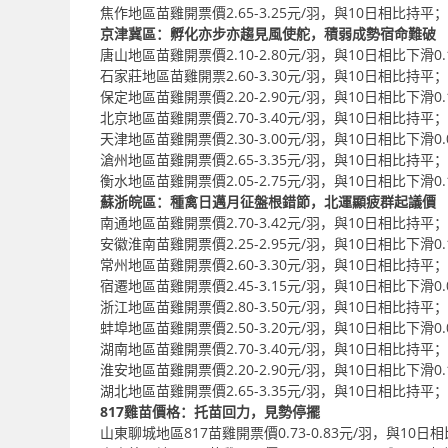
焦作地區苗雞開票價2.65-3.25元/羽，與10日相比持平；
京津冀區：孵化亦步亦趨見風使舵，積弱成勢宿命難破
唐山地區苗雞開票價2.10-2.80元/羽，與10日相比下滑0.
石家莊地區苗雞開票2.60-3.30元/羽，與10日相比持平；
保定地區苗雞開票價2.20-2.90元/羽，與10日相比下滑0.
北京地區苗雞開票價2.70-3.40元/羽，與10日相比持平；
天津地區苗雞開票價2.30-3.00元/羽，與10日相比下滑0.
滄州地區苗雞開票價2.65-3.35元/羽，與10日相比持平；
衡水地區苗雞開票價2.05-2.75元/羽，與10日相比下滑0.
蘇浙皖區：種禽日邁月征盤根錯節，北運顯疲群起議價
南通地區苗雞開票價2.70-3.42元/羽，與10日相比持平；
安徽淮南苗雞開票價2.25-2.95元/羽，與10日相比下滑0.
常州地區苗雞開票價2.60-3.30元/羽，與10日相比持平；
宿遷地區苗雞開票價2.45-3.15元/羽，與10日相比下滑0.
浙江地區苗雞開票價2.80-3.50元/羽，與10日相比持平；
蚌埠地區苗雞開票價2.50-3.20元/羽，與10日相比下滑0.
湖南地區苗雞開票價2.70-3.40元/羽，與10日相比持平；
淮安地區苗雞開票價2.20-2.90元/羽，與10日相比下滑0.
湖北地區苗雞開票價2.65-3.35元/羽，與10日相比持平；
817雞苗價格：托苗回力，見勢停擺
山東聊城地區817苗雞開票價0.73-0.83元/羽，與10日