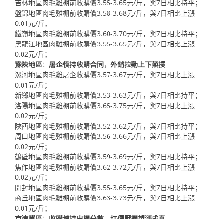
吉林地區肉毛雞棚前收購價3.55-3.65元/斤，與7日相比持平；
盤錦地區肉毛雞棚前收購價3.58-3.68元/斤，與7日相比上漲
0.01元/斤；
鐵嶺地區肉毛雞棚前收購價3.60-3.70元/斤，與7日相比持平；
黑龍江地區肉雞棚前收購價3.55-3.65元/斤，與7日相比上漲
0.02元/斤；
豫陜地區：屠企慎持收購合同，外銷拉動上下顛撲
漯河地區肉毛雞屠企收購價3.57-3.67元/斤，與7日相比上漲
0.01元/斤；
新鄉地區肉毛雞棚前收購價3.53-3.63元/斤，與7日相比持平；
洛陽地區肉毛雞棚前收購價3.65-3.75元/斤，與7日相比上漲
0.02元/斤；
陜西地區肉毛雞棚前收購價3.52-3.62元/斤，與7日相比持平；
周口地區肉毛雞棚前收購價3.56-3.66元/斤，與7日相比上漲
0.02元/斤；
鶴壁地區肉毛雞棚前收購價3.59-3.69元/斤，與7日相比持平；
焦作地區肉毛雞棚前收購價3.62-3.72元/斤，與7日相比上漲
0.02元/斤；
開封地區肉毛雞棚前收購價3.55-3.65元/斤，與7日相比持平；
商丘地區肉毛雞棚前收購價3.63-3.73元/斤，與7日相比上漲
0.01元/斤；
京津冀區：收購增持出欄分散，扛價壓欄望漲成真