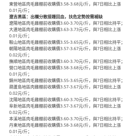
東營地區肉毛雞棚前收購價3.58-3.68元/斤，與7日相比上漲
0.01元/斤；
遼吉黑區：出欄分散接踵回血，扶危定勢按需補缺
遼陽地區肉毛雞棚前收購價3.60-3.70元/斤，與7日相比持平；
大連地區肉毛雞棚前收購價3.63-3.73元/斤，與7日相比上漲
0.01元/斤；
鞍山地區肉毛雞棚前收購價3.55-3.65元/斤，與7日相比持平；
朝陽地區肉毛雞棚前收購價3.57-3.67元/斤，與7日相比上漲
0.02元/斤；
撫順地區肉毛雞棚前收購價3.60-3.70元/斤，與7日相比持平；
營口地區肉毛雞棚前收購價3.58-3.68元/斤，與7日相比上漲
0.01元/斤；
錦州地區肉毛雞棚前收購價3.55-3.65元/斤，與7日相比持平；
葫蘆島地區肉雞棚前收購價3.57-3.67元/斤，與7日相比上漲
0.02元/斤；
沈陽地區肉毛雞棚前收購價3.60-3.70元/斤，與7日相比持平；
阜新地區肉毛雞棚前收購價3.57-3.67元/斤，與7日相比上漲
0.02元/斤；
本溪地區肉毛雞棚前收購價3.60-3.70元/斤，與7日相比持平；
丹東地區肉毛雞棚前收購價3.58-3.68元/斤，與7日相比上漲
0.01元/斤；