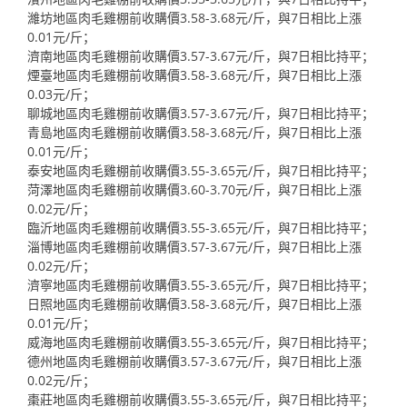
濰坊地區肉毛雞棚前收購價3.58-3.68元/斤，與7日相比上漲
0.01元/斤；
濟南地區肉毛雞棚前收購價3.57-3.67元/斤，與7日相比持平；
煙臺地區肉毛雞棚前收購價3.58-3.68元/斤，與7日相比上漲
0.03元/斤；
聊城地區肉毛雞棚前收購價3.57-3.67元/斤，與7日相比持平；
青島地區肉毛雞棚前收購價3.58-3.68元/斤，與7日相比上漲
0.01元/斤；
泰安地區肉毛雞棚前收購價3.55-3.65元/斤，與7日相比持平；
菏澤地區肉毛雞棚前收購價3.60-3.70元/斤，與7日相比上漲
0.02元/斤；
臨沂地區肉毛雞棚前收購價3.55-3.65元/斤，與7日相比持平；
淄博地區肉毛雞棚前收購價3.57-3.67元/斤，與7日相比上漲
0.02元/斤；
濟寧地區肉毛雞棚前收購價3.55-3.65元/斤，與7日相比持平；
日照地區肉毛雞棚前收購價3.58-3.68元/斤，與7日相比上漲
0.01元/斤；
威海地區肉毛雞棚前收購價3.55-3.65元/斤，與7日相比持平；
德州地區肉毛雞棚前收購價3.57-3.67元/斤，與7日相比上漲
0.02元/斤；
棗莊地區肉毛雞棚前收購價3.55-3.65元/斤，與7日相比持平；