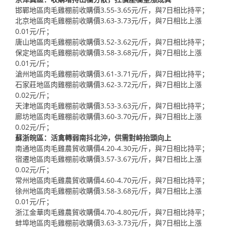
邯鄲地區肉毛雞棚前收購價3.55-3.65元/斤，與7日相比持平；
北京地區肉毛雞棚前收購價3.63-3.73元/斤，與7日相比上漲
0.01元/斤；
唐山地區肉毛雞棚前收購價3.52-3.62元/斤，與7日相比持平；
保定地區肉毛雞棚前收購價3.58-3.68元/斤，與7日相比上漲
0.01元/斤；
滄州地區肉毛雞棚前收購價3.61-3.71元/斤，與7日相比持平；
石家莊地區肉雞棚前收購價3.62-3.72元/斤，與7日相比上漲
0.02元/斤；
天津地區肉毛雞棚前收購價3.53-3.63元/斤，與7日相比持平；
廊坊地區肉毛雞棚前收購價3.60-3.70元/斤，與7日相比上漲
0.02元/斤；
蘇浙皖區：活禽轉弱南抖北沖，供需對峙抬頭向上
南通地區肉毛雞農貿收購價4.20-4.30元/斤，與7日相比持平；
宿遷地區肉毛雞棚前收購價3.57-3.67元/斤，與7日相比上漲
0.02元/斤；
常州地區肉毛雞農貿收購價4.60-4.70元/斤，與7日相比持平；
徐州地區肉毛雞棚前收購價3.58-3.68元/斤，與7日相比上漲
0.01元/斤；
浙江金華肉毛雞農貿收購價4.70-4.80元/斤，與7日相比持平；
蚌埠地區肉毛雞棚前收購價3.63-3.73元/斤，與7日相比上漲