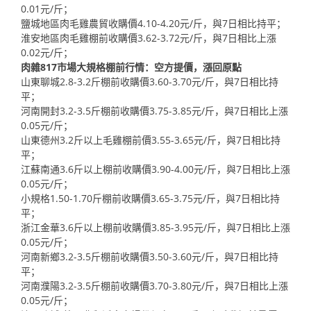
0.01元/斤；
鹽城地區肉毛雞農貿收購價4.10-4.20元/斤，與7日相比持平；
淮安地區肉毛雞棚前收購價3.62-3.72元/斤，與7日相比上漲
0.02元/斤；
肉雜817市場大規格棚前行情：空方提價，漲回原點
山東聊城2.8-3.2斤棚前收購價3.60-3.70元/斤，與7日相比持
平；
河南開封3.2-3.5斤棚前收購價3.75-3.85元/斤，與7日相比上漲
0.05元/斤；
山東德州3.2斤以上毛雞棚前價3.55-3.65元/斤，與7日相比持
平；
江蘇南通3.6斤以上棚前收購價3.90-4.00元/斤，與7日相比上漲
0.05元/斤；
小規格1.50-1.70斤棚前收購價3.65-3.75元/斤，與7日相比持
平；
浙江金華3.6斤以上棚前收購價3.85-3.95元/斤，與7日相比上漲
0.05元/斤；
河南新鄉3.2-3.5斤棚前收購價3.50-3.60元/斤，與7日相比持
平；
河南濮陽3.2-3.5斤棚前收購價3.70-3.80元/斤，與7日相比上漲
0.05元/斤；