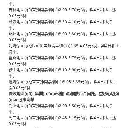
平；
吉林地區(qū)苗雞開票價(jià)2.90-3.70元/羽，與4日相比上漲
0.05元/羽；
鐵嶺地區(qū)苗雞開票價(jià)3.30-4.10元/羽，與4日相比持
平；
錦州地區(qū)苗雞開票價(jià)3.00-3.80元/羽，與4日相比上漲
0.05元/羽；
沈陽(yáng)地區(qū)苗雞開票價(jià)2.65-4.05元/羽，與4日相比
持平；
盤錦地區(qū)苗雞開票價(jià)2.85-3.75元/羽，與4日相比上漲
0.05元/羽；
鞍山地區(qū)苗雞開票價(jià)3.10-3.90元/羽，與4日相比持
平；
遼陽(yáng)地苗苗雞開票價(jià)3.05-3.85元/羽，與4日相比上
漲0.05元/羽；
豫陜地區(qū): 集團(tuán)已補(bǔ)欄散戶合同托，望漲心切強
(qiáng)推高舉
鶴壁地區(qū)苗雞開票價(jià)2.90-3.50元/羽，與4日相比持
平；
周口地區(qū)苗雞開票價(jià)2.45-3.15元/羽，與4日相比上漲
0.05元/羽；