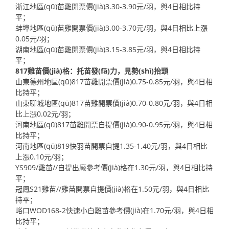
浙江地區(qū)苗雞開票價(jià)3.30-3.90元/羽，與4日相比持
平；
蚌埠地區(qū)苗雞開票價(jià)3.00-3.70元/羽，與4日相比上漲
0.05元/羽；
湖南地區(qū)苗雞開票價(jià)3.15-3.85元/羽，與4日相比持
平；
817雞苗價(jià)格：托苗發(fā)力，見勢(shì)抬頭
山東德州地區(qū)817苗雞開票價(jià)0.75-0.85元/羽，與4日相
比持平；
山東聊城地區(qū)817苗雞開票價(jià)0.70-0.80元/羽，與4日相
比上漲0.02元/羽；
河南地區(qū)817苗雞開票自提價(jià)0.90-0.95元/羽，與4日相
比持平；
河南地區(qū)819快羽苗開票自提1.35-1.40元/羽，與4日相比
上漲0.10元/羽；
YS909/雞苗//自提出廠參考價(jià)格在1.30元/羽，與4日相比持
平；
冠鳳S21雞苗//雞苗開票自提價(jià)格在1.50元/羽，與4日相比
持平；
峪口WOD168-2快速小白雞苗參考價(jià)在1.70元/羽，與4日相
比持平；