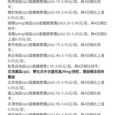
陜西地區(qū)苗雞開票價(jià)3.10-3.80元/羽，與4日相比持
平；
開封地區(qū)苗雞開票價(jià)3.05-3.65元/羽，與4日相比上漲
0.05元/羽；
南陽(yáng)地區(qū)苗雞開票價(jià)3.20-3.90元/羽，與4日相比
持平；
洛陽(yáng)地區(qū)苗雞開票價(jià)2.50-3.20元/羽，與4日相比
上漲0.05元/羽；
焦作地區(qū)苗雞開票價(jià)2.75-3.55元/羽，與4日相比持
平；
商丘地區(qū)苗雞開票價(jià)2.40-3.10元/羽，與4日相比上漲
0.05元/羽；
駐馬店地區(qū)苗雞開票2.95-3.85元/羽，與4日相比持平；
京津冀區(qū)：孵化亦步亦趨見風(fēng)使舵，積弱慢返宿命
難破
北京地區(qū)苗雞開票價(jià)3.25-3.95元/羽，與4日相比上漲
0.05元/羽；
唐山地區(qū)苗雞開票價(jià)2.55-3.25元/羽，與4日相比持
平；
天津地區(qū)苗雞開票價(jià)2.90-3.60元/羽，與4日相比上漲
0.05元/羽；
保定地區(qū)苗雞開票價(jià)2.60-3.30元/羽，與4日相比持