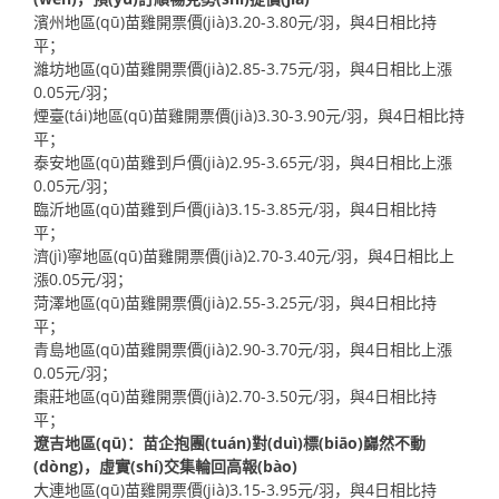
濱州地區(qū)苗雞開票價(jià)3.20-3.80元/羽，與4日相比持
平；
濰坊地區(qū)苗雞開票價(jià)2.85-3.75元/羽，與4日相比上漲
0.05元/羽；
煙臺(tái)地區(qū)苗雞開票價(jià)3.30-3.90元/羽，與4日相比持
平；
泰安地區(qū)苗雞到戶價(jià)2.95-3.65元/羽，與4日相比上漲
0.05元/羽；
臨沂地區(qū)苗雞到戶價(jià)3.15-3.85元/羽，與4日相比持
平；
濟(jì)寧地區(qū)苗雞開票價(jià)2.70-3.40元/羽，與4日相比上
漲0.05元/羽；
菏澤地區(qū)苗雞開票價(jià)2.55-3.25元/羽，與4日相比持
平；
青島地區(qū)苗雞開票價(jià)2.90-3.70元/羽，與4日相比上漲
0.05元/羽；
棗莊地區(qū)苗雞開票價(jià)2.70-3.50元/羽，與4日相比持
平；
遼吉地區(qū)：苗企抱團(tuán)對(duì)標(biāo)巋然不動
(dòng)，虛實(shí)交集輪回高報(bào)
大連地區(qū)苗雞開票價(jià)3.15-3.95元/羽，與4日相比持