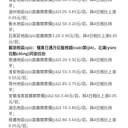
平；
滄州地區(qū)苗雞開票價(jià)3.05-3.85元/羽，與4日相比上漲
0.05元/羽；
衡水地區(qū)苗雞開票價(jià)2.50-3.20元/羽，與4日相比持
平；
石家莊地區(qū)苗雞開票3.20-3.90元/羽，與4日相比上漲0.05
元/羽；
蘇浙皖區(qū)：種禽日邁月征盤根錯(cuò)節(jié)，北運(yùn)
拉動(dòng)同姿拉抬
南通地區(qū)苗雞開票價(jià)3.20-3.92元/羽，與4日相比持
平；
淮安地區(qū)苗雞開票價(jià)2.55-3.35元/羽，與4日相比上漲
0.05元/羽；
常州地區(qū)苗雞開票價(jià)2.85-3.75元/羽，與4日相比持
平；
安徽淮南苗雞開票價(jià)2.60-3.40元/羽，與4日相比上漲0.05
元/羽；
湖北地區(qū)苗雞開票價(jià)3.10-3.80元/羽，與4日相比持
平；
宿遷地區(qū)苗雞開票價(jià)2.80-3.60元/羽，與4日相比上漲
0.05元/羽；